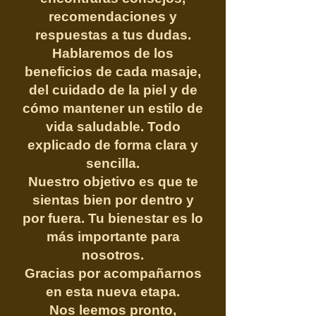
recomendaciones y
respuestas a tus dudas.
Hablaremos de los
beneficios de cada masaje,
del cuidado de la piel y de
cómo mantener un estilo de
vida saludable. Todo
explicado de forma clara y
sencilla.
Nuestro objetivo es que te
sientas bien por dentro y
por fuera. Tu bienestar es lo
más importante para
nosotros.
Gracias por acompañarnos
en esta nueva etapa.
Nos leemos pronto,