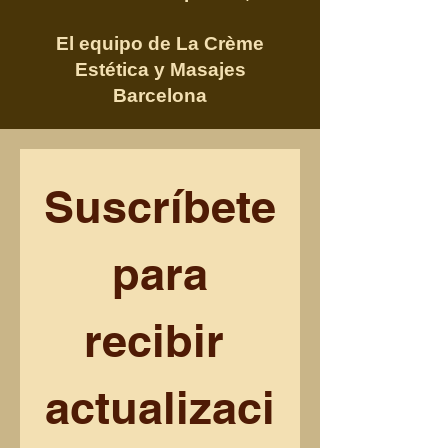
El equipo de La Crème
Estética y Masajes
Barcelona
Suscríbete
 para 
recibir 
actualizaci