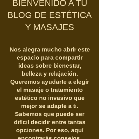
BIENVENIDO A TU
BLOG DE ESTÉTICA
Y MASAJES
Nos alegra mucho abrir este
espacio para compartir
ideas sobre bienestar,
belleza y relajación.
Queremos ayudarte a elegir
el masaje o tratamiento
estético no invasivo que
mejor se adapte a ti.
Sabemos que puede ser
difícil decidir entre tantas
opciones. Por eso, aquí
encontrarás consejos,