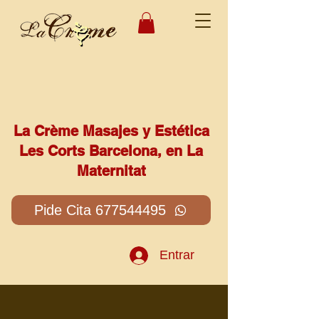
La Crème Masajes y Estética
Les Corts Barcelona, en La
Maternitat
Pide Cita 677544495
Entrar