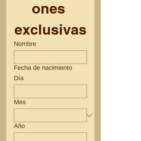
ones 
exclusivas
Nombre
Fecha de nacimiento
Día
Mes
Año