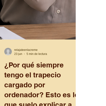
relajateenlacreme
23 jun
5 min de lectura
¿Por qué siempre