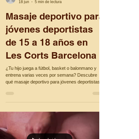
relajateenlacreme
18 jun
5 min de lectura
Masaje deportivo para
jóvenes deportistas
de 15 a 18 años en
Les Corts Barcelona
¿Tu hijo juega a fútbol, basket o balonmano y
entrena varias veces por semana? Descubre