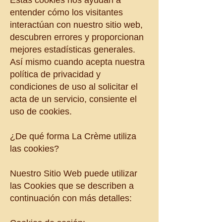
Estas cookies nos ayudan a
entender cómo los visitantes
interactúan con nuestro sitio web,
descubren errores y proporcionan
mejores estadísticas generales.
Así mismo cuando acepta nuestra
política de privacidad y
condiciones de uso al solicitar el
acta de un servicio, consiente el
uso de cookies.
¿De qué forma La Crème utiliza
las cookies?
Nuestro Sitio Web puede utilizar
las Cookies que se describen a
continuación con más detalles: