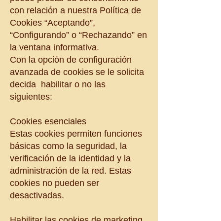
con relación a nuestra Política de
Cookies “Aceptando”,
“Configurando” o “Rechazando” en
la ventana informativa.
Con la opción de configuración
avanzada de cookies se le solicita
decida habilitar o no las
siguientes:
Cookies esenciales
Estas cookies permiten funciones
básicas como la seguridad, la
verificación de la identidad y la
administración de la red. Estas
cookies no pueden ser
desactivadas.
Habilitar las cookies de marketing