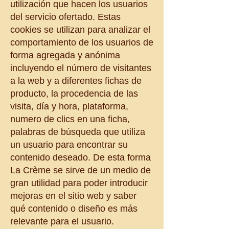
utilización que hacen los usuarios
del servicio ofertado. Estas
cookies se utilizan para analizar el
comportamiento de los usuarios de
forma agregada y anónima
incluyendo el número de visitantes
a la web y a diferentes fichas de
producto, la procedencia de las
visita, día y hora, plataforma,
numero de clics en una ficha,
palabras de búsqueda que utiliza
un usuario para encontrar su
contenido deseado. De esta forma
La Crème se sirve de un medio de
gran utilidad para poder introducir
mejoras en el sitio web y saber
qué contenido o diseño es más
relevante para el usuario.