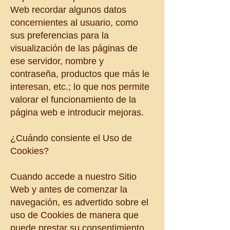
Web recordar algunos datos
concernientes al usuario, como
sus preferencias para la
visualización de las páginas de
ese servidor, nombre y
contraseña, productos que más le
interesan, etc.; lo que nos permite
valorar el funcionamiento de la
página web e introducir mejoras.
¿Cuándo consiente el Uso de
Cookies?
Cuando accede a nuestro Sitio
Web y antes de comenzar la
navegación, es advertido sobre el
uso de Cookies de manera que
puede prestar su consentimiento