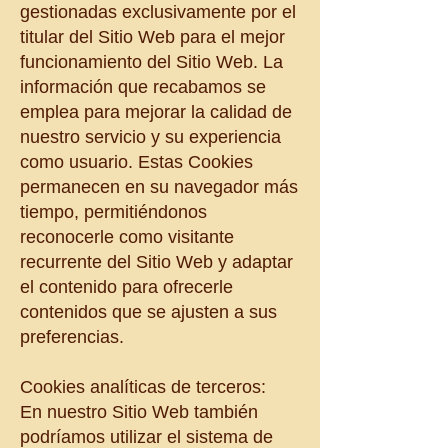
gestionadas exclusivamente por el
titular del Sitio Web para el mejor
funcionamiento del Sitio Web. La
información que recabamos se
emplea para mejorar la calidad de
nuestro servicio y su experiencia
como usuario. Estas Cookies
permanecen en su navegador más
tiempo, permitiéndonos
reconocerle como visitante
recurrente del Sitio Web y adaptar
el contenido para ofrecerle
contenidos que se ajusten a sus
preferencias.
Cookies analíticas de terceros:
En nuestro Sitio Web también
podríamos utilizar el sistema de