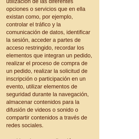
utilización de las diferentes
opciones o servicios que en ella
existan como, por ejemplo,
controlar el tráfico y la
comunicación de datos, identificar
la sesión, acceder a partes de
acceso restringido, recordar los
elementos que integran un pedido,
realizar el proceso de compra de
un pedido, realizar la solicitud de
inscripción o participación en un
evento, utilizar elementos de
seguridad durante la navegación,
almacenar contenidos para la
difusión de videos o sonido o
compartir contenidos a través de
redes sociales.