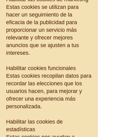
Estas cookies se utilizan para
hacer un seguimiento de la
eficacia de la publicidad para
proporcionar un servicio más
relevante y ofrecer mejores
anuncios que se ajusten a tus
intereses.
Habilitar cookies funcionales
Estas cookies recopilan datos para
recordar las elecciones que los
usuarios hacen, para mejorar y
ofrecer una experiencia más
personalizada.
Habilitar las cookies de
estadísticas