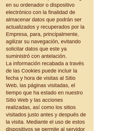
en su ordenador o dispositivo
electrónico con la finalidad de
almacenar datos que podrán ser
actualizados y recuperados por la
Empresa, para, principalmente,
agilizar su navegación, evitando
solicitar datos que este ya
suministró con antelación.
La información recabada a través
de las Cookies puede incluir la
fecha y hora de visitas al Sitio
Web, las páginas visitadas, el
tiempo que ha estado en nuestro
Sitio Web y las acciones
realizadas, así como los sitios
visitados justo antes y después de
la visita. Mediante el uso de estos
dispositivos se permite al servidor