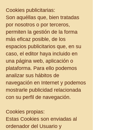
Cookies publicitarias:
Son aquéllas que, bien tratadas
por nosotros o por terceros,
permiten la gestión de la forma
más eficaz posible, de los
espacios publicitarios que, en su
caso, el editor haya incluido en
una página web, aplicación o
plataforma. Para ello podemos
analizar sus hábitos de
navegación en Internet y podemos
mostrarle publicidad relacionada
con su perfil de navegación.
Cookies propias:
Estas Cookies son enviadas al
ordenador del Usuario y