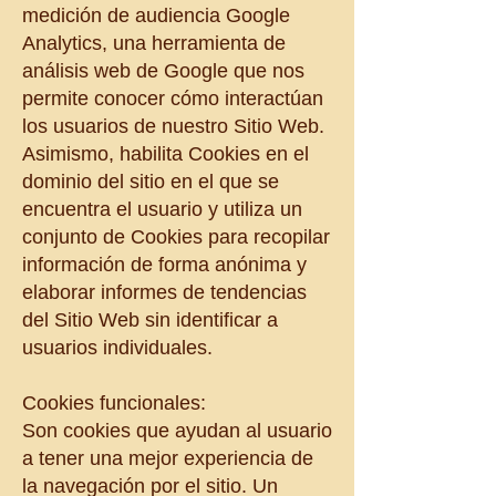
medición de audiencia Google
Analytics, una herramienta de
análisis web de Google que nos
permite conocer cómo interactúan
los usuarios de nuestro Sitio Web.
Asimismo, habilita Cookies en el
dominio del sitio en el que se
encuentra el usuario y utiliza un
conjunto de Cookies para recopilar
información de forma anónima y
elaborar informes de tendencias
del Sitio Web sin identificar a
usuarios individuales.
Cookies funcionales:
Son cookies que ayudan al usuario
a tener una mejor experiencia de
la navegación por el sitio. Un