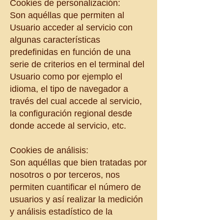
Cookies de personalización:
Son aquéllas que permiten al
Usuario acceder al servicio con
algunas características
predefinidas en función de una
serie de criterios en el terminal del
Usuario como por ejemplo el
idioma, el tipo de navegador a
través del cual accede al servicio,
la configuración regional desde
donde accede al servicio, etc.
Cookies de análisis:
Son aquéllas que bien tratadas por
nosotros o por terceros, nos
permiten cuantificar el número de
usuarios y así realizar la medición
y análisis estadístico de la