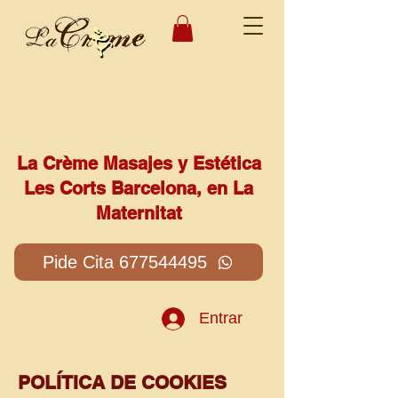
La Crème Masajes y Estética
Les Corts Barcelona, en La
Maternitat
Pide Cita 677544495
Entrar
POLÍTICA DE COOKIES