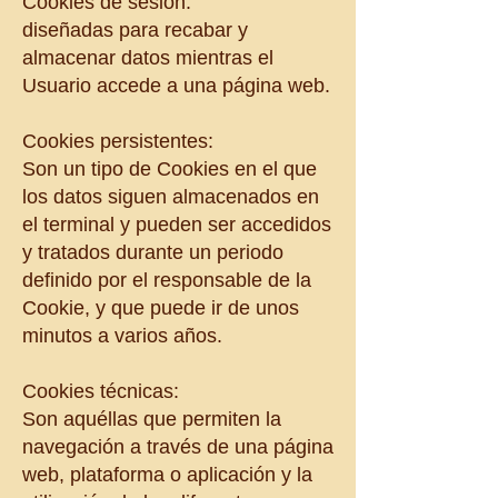
Cookies de sesión:
diseñadas para recabar y
almacenar datos mientras el
Usuario accede a una página web.
Cookies persistentes:
Son un tipo de Cookies en el que
los datos siguen almacenados en
el terminal y pueden ser accedidos
y tratados durante un periodo
definido por el responsable de la
Cookie, y que puede ir de unos
minutos a varios años.
Cookies técnicas:
Son aquéllas que permiten la
navegación a través de una página
web, plataforma o aplicación y la