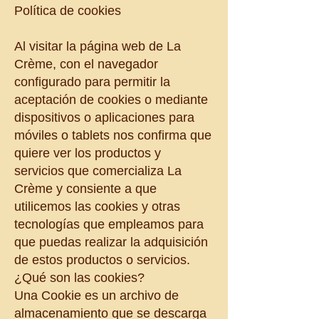
Política de cookies
Al visitar la página web de La
Crème, con el navegador
configurado para permitir la
aceptación de cookies o mediante
dispositivos o aplicaciones para
móviles o tablets nos confirma que
quiere ver los productos y
servicios que comercializa La
Crème y consiente a que
utilicemos las cookies y otras
tecnologías que empleamos para
que puedas realizar la adquisición
de estos productos o servicios.
¿Qué son las cookies?
Una Cookie es un archivo de
almacenamiento que se descarga