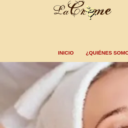
INICIO
¿QUIÉNES SOM