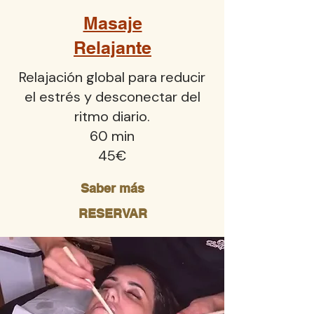
Masaje
Relajante
Relajación global para reducir
el estrés y desconectar del
ritmo diario.
60 min
45€
Saber más
RESERVAR