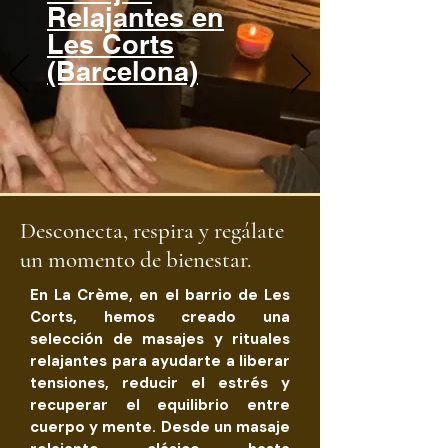
Relajantes en
Les Corts
(Barcelona)
Desconecta, respira y regálate
un momento de bienestar.
En La Crème, en el barrio de Les
Corts, hemos creado una
selección de masajes y rituales
relajantes para ayudarte a liberar
tensiones, reducir el estrés y
recuperar el equilibrio entre
cuerpo y mente. Desde un masaje