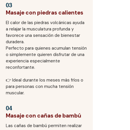
03
Masaje con piedras calientes
El calor de las piedras volcánicas ayuda
a relajar la musculatura profunda y
favorece una sensación de bienestar
duradera.
Perfecto para quienes acumulan tensión
o simplemente quieren disfrutar de una
experiencia especialmente
reconfortante.
👉 Ideal durante los meses más fríos o
para personas con mucha tensión
muscular.
04
Masaje con cañas de bambú
Las cañas de bambú permiten realizar