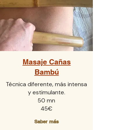
Masaje Cañas
Bambú
Técnica diferente, más intensa
y estimulante.
50 mn
45€
Saber más