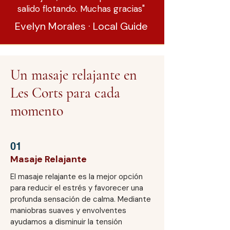
salido flotando. Muchas gracias"
Evelyn Morales · Local Guide
Un masaje relajante en
Les Corts para cada
momento
01
Masaje Relajante
El masaje relajante es la mejor opción
para reducir el estrés y favorecer una
profunda sensación de calma. Mediante
maniobras suaves y envolventes
ayudamos a disminuir la tensión