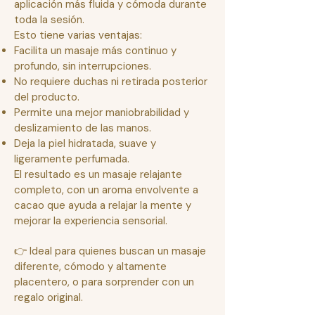
aplicación más fluida y cómoda durante
toda la sesión.
Esto tiene varias ventajas:
Facilita un masaje más continuo y
profundo, sin interrupciones.
No requiere duchas ni retirada posterior
del producto.
Permite una mejor maniobrabilidad y
deslizamiento de las manos.
Deja la piel hidratada, suave y
ligeramente perfumada.
El resultado es un masaje relajante
completo, con un aroma envolvente a
cacao que ayuda a relajar la mente y
mejorar la experiencia sensorial.
👉 Ideal para quienes buscan un masaje
diferente, cómodo y altamente
placentero, o para sorprender con un
regalo original.​