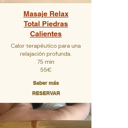
Masaje Relax
Total Piedras
Calientes
Calor terapéutico para una
relajación profunda.
75 min
55€
Saber más
RESERVAR