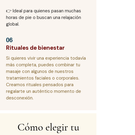
👉 Ideal para quienes pasan muchas
horas de pie o buscan una relajación
global.
06
Rituales de bienestar
Si quieres vivir una experiencia todavía
más completa, puedes combinar tu
masaje con algunos de nuestros
tratamientos faciales o corporales.
Creamos rituales pensados para
regalarte un auténtico momento de
desconexión.
Cómo elegir tu