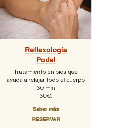
Reflexología
Podal
Tratamiento en pies que
ayuda a relajar todo el cuerpo
30 min
30€.
Saber más
RESERVAR