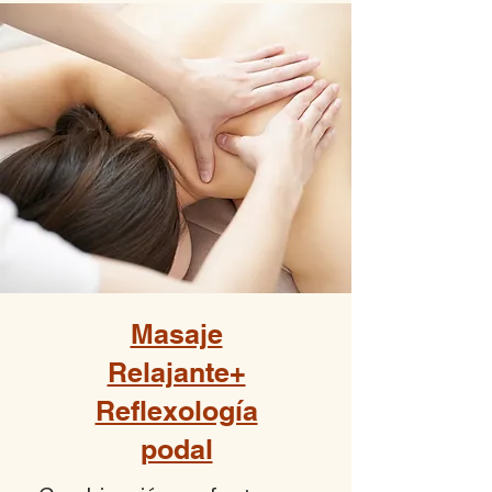
Masaje
Relajante+
Reflexología
podal