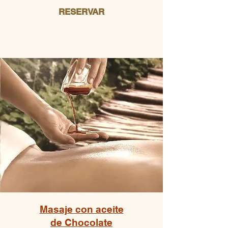
RESERVAR
Masaje con aceite
de Chocolate