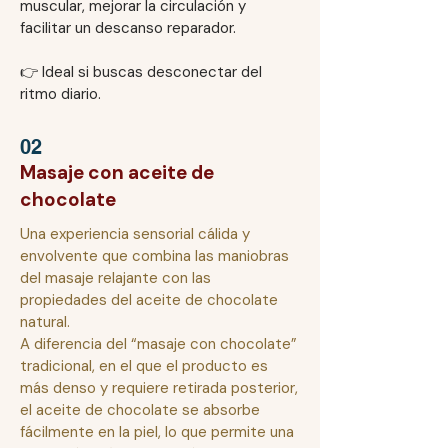
muscular, mejorar la circulación y
facilitar un descanso reparador.
👉 Ideal si buscas desconectar del
ritmo diario.
02
Masaje con aceite de
chocolate
Una experiencia sensorial cálida y
envolvente que combina las maniobras
del masaje relajante con las
propiedades del aceite de chocolate
natural.
A diferencia del “masaje con chocolate”
tradicional, en el que el producto es
más denso y requiere retirada posterior,
el aceite de chocolate se absorbe
fácilmente en la piel, lo que permite una