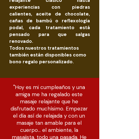
relajante clásico hasta
experiencias con piedras
calientes, aceite de chocolate,
cañas de bambú o reflexología
podal, cada tratamiento está
pensado para que salgas
renovado.
Todos nuestros tratamientos
también están disponibles como
bono regalo personalizado.
"Hoy es mi cumpleaños y una
amiga me ha regalado este
masaje relajante que he
disfrutado muchísimo. Empezar
el día así de relajada y con un
masaje tan amable para el
cuerpo... el ambiente, la
masajista, todo una pasada. He