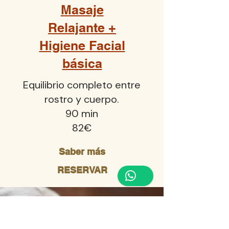
Masaje
Relajante +
Higiene Facial
básica
Equilibrio completo entre
rostro y cuerpo.
90 min
82€
Saber más
RESERVAR