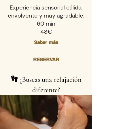
Experiencia sensorial cálida,
envolvente y muy agradable.
60 min
48€
Saber más
RESERVAR
👣 ¿Buscas una relajación
diferente?