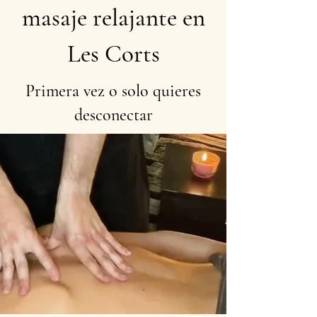
masaje relajante en
Les Corts
Primera vez o solo quieres
desconectar