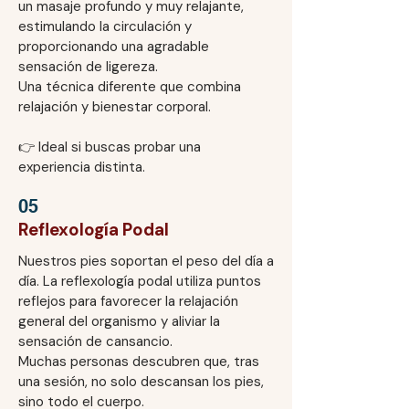
un masaje profundo y muy relajante,
estimulando la circulación y
proporcionando una agradable
sensación de ligereza.
Una técnica diferente que combina
relajación y bienestar corporal.
👉 Ideal si buscas probar una
experiencia distinta.
05
Reflexología Podal
Nuestros pies soportan el peso del día a
día. La reflexología podal utiliza puntos
reflejos para favorecer la relajación
general del organismo y aliviar la
sensación de cansancio.
Muchas personas descubren que, tras
una sesión, no solo descansan los pies,
sino todo el cuerpo.