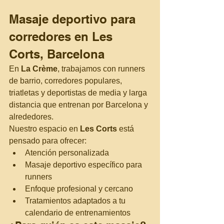
Masaje deportivo para 
corredores en Les 
Corts, Barcelona
En 
La Crème
, trabajamos con runners 
de barrio, corredores populares, 
triatletas y deportistas de media y larga 
distancia que entrenan por Barcelona y 
alrededores.
Nuestro espacio en 
Les Corts
 está 
pensado para ofrecer:
Atención personalizada
Masaje deportivo específico para 
runners
Enfoque profesional y cercano
Tratamientos adaptados a tu 
calendario de entrenamientos