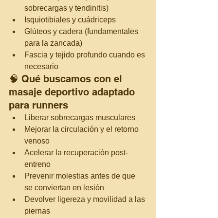
sobrecargas y tendinitis)
Isquiotibiales y cuádriceps
Glúteos y cadera (fundamentales 
para la zancada)
Fascia y tejido profundo cuando es 
necesario
🧠 Qué buscamos con el 
masaje deportivo adaptado 
para runners
Liberar sobrecargas musculares
Mejorar la circulación y el retorno 
venoso
Acelerar la recuperación post-
entreno
Prevenir molestias antes de que 
se conviertan en lesión
Devolver ligereza y movilidad a las 
piernas