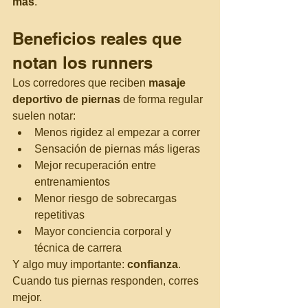
más
.
Beneficios reales que 
notan los runners
Los corredores que reciben 
masaje 
deportivo de piernas
 de forma regular 
suelen notar:
Menos rigidez al empezar a correr
Sensación de piernas más ligeras
Mejor recuperación entre 
entrenamientos
Menor riesgo de sobrecargas 
repetitivas
Mayor conciencia corporal y 
técnica de carrera
Y algo muy importante: 
confianza
. 
Cuando tus piernas responden, corres 
mejor.