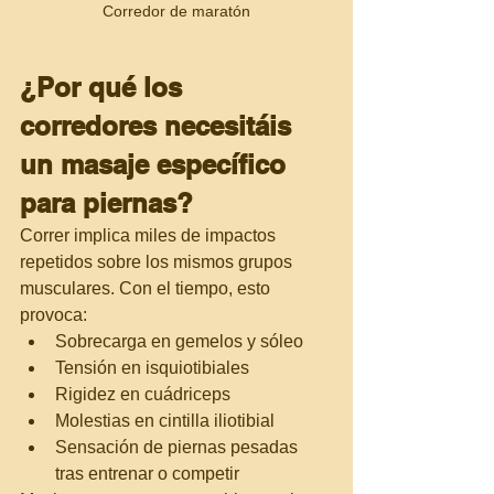
Corredor de maratón
¿Por qué los 
corredores necesitáis 
un masaje específico 
para piernas?
Correr implica miles de impactos 
repetidos sobre los mismos grupos 
musculares. Con el tiempo, esto 
provoca:
Sobrecarga en gemelos y sóleo
Tensión en isquiotibiales
Rigidez en cuádriceps
Molestias en cintilla iliotibial
Sensación de piernas pesadas 
tras entrenar o competir