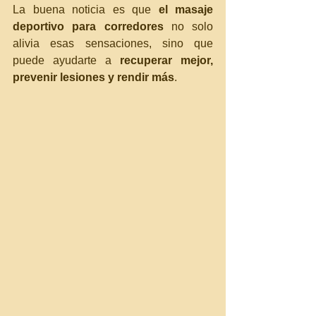
La buena noticia es que 
el masaje 
deportivo para corredores
 no solo 
alivia esas sensaciones, sino que 
puede ayudarte a 
recuperar mejor, 
prevenir lesiones y rendir más
.