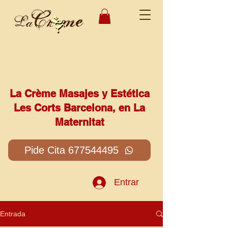
La Crème Masajes y Estética
Les Corts Barcelona, en La
Maternitat
Pide Cita 677544495
Entrar
Entrada