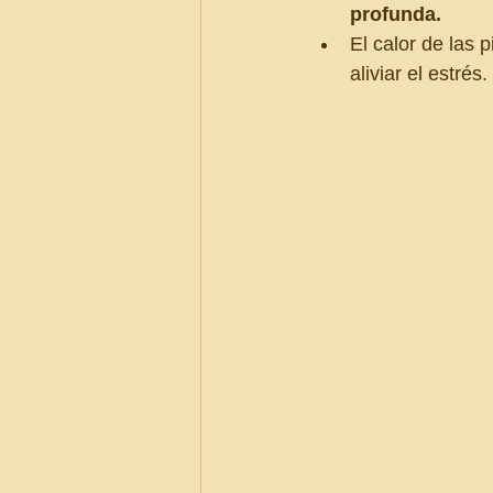
profunda.
El calor de las 
aliviar el estrés.