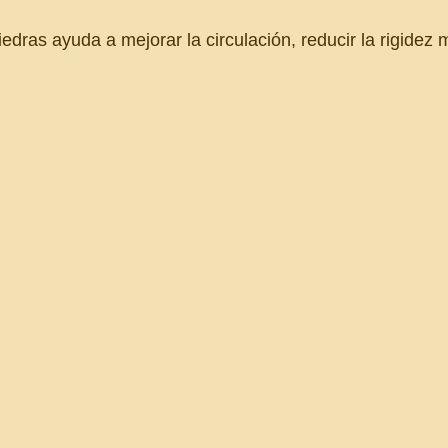
piedras ayuda a mejorar la circulación, reducir la rigidez 