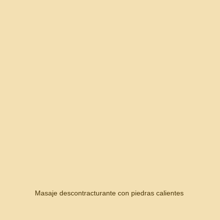
Masaje descontracturante con piedras calientes