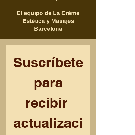
El equipo de La Crème
Estética y Masajes
Barcelona
Suscríbete
 para 
recibir 
actualizaci