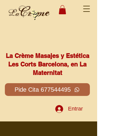
La Crème Masajes y Estética
Les Corts Barcelona, en La
Maternitat
Pide Cita 677544495
Entrar