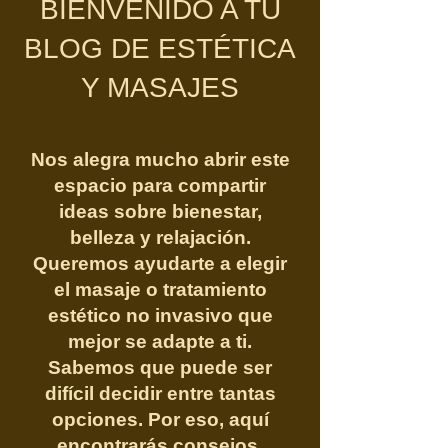
BIENVENIDO A TU
BLOG DE ESTÉTICA
Y MASAJES
Nos alegra mucho abrir este
espacio para compartir
ideas sobre bienestar,
belleza y relajación.
Queremos ayudarte a elegir
el masaje o tratamiento
estético no invasivo que
mejor se adapte a ti.
Sabemos que puede ser
difícil decidir entre tantas
opciones. Por eso, aquí
encontrarás consejos,