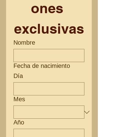
ones 
exclusivas
Nombre
Fecha de nacimiento
Día
Mes
Año