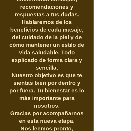
recomendaciones y
respuestas a tus dudas.
Hablaremos de los
beneficios de cada masaje,
del cuidado de la piel y de
cómo mantener un estilo de
vida saludable. Todo
explicado de forma clara y
sencilla.
Nuestro objetivo es que te
sientas bien por dentro y
por fuera. Tu bienestar es lo
más importante para
nosotros.
Gracias por acompañarnos
en esta nueva etapa.
Nos leemos pronto,