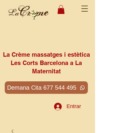
La Crème massatges i estètica
Les Corts Barcelona a La
Maternitat
Demana Cita 677 544 495
Entrar