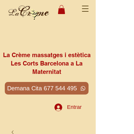
La Crème massatges i estètica
Les Corts Barcelona a La
Maternitat
Demana Cita 677 544 495
Entrar