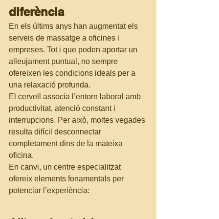
diferència
En els últims anys han augmentat els 
serveis de massatge a oficines i 
empreses. Tot i que poden aportar un 
alleujament puntual, no sempre 
ofereixen les condicions ideals per a 
una relaxació profunda.
El cervell associa l’entorn laboral amb 
productivitat, atenció constant i 
interrupcions. Per això, moltes vegades 
resulta difícil desconnectar 
completament dins de la mateixa 
oficina.
En canvi, un centre especialitzat 
ofereix elements fonamentals per 
potenciar l’experiència: