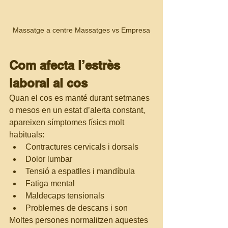
Massatge a centre Massatges vs Empresa
Com afecta l’estrès 
laboral al cos
Quan el cos es manté durant setmanes 
o mesos en un estat d’alerta constant, 
apareixen símptomes físics molt 
habituals:
Contractures cervicals i dorsals
Dolor lumbar
Tensió a espatlles i mandíbula
Fatiga mental
Maldecaps tensionals
Problemes de descans i son
Moltes persones normalitzen aquestes 