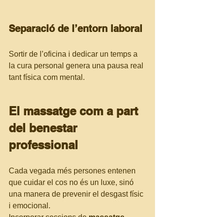
Separació de l’entorn laboral
Sortir de l’oficina i dedicar un temps a 
la cura personal genera una pausa real 
tant física com mental.
El massatge com a part 
del benestar 
professional
Cada vegada més persones entenen 
que cuidar el cos no és un luxe, sinó 
una manera de prevenir el desgast físic 
i emocional.