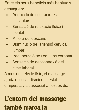
Entre els seus beneficis més habituals 
destaquen:
Reducció de contractures 
musculars
Sensació de relaxació física i 
mental
Millora del descans
Disminució de la tensió cervical i 
lumbar
Recuperació de l’equilibri corporal
Sensació de desconnexió del 
ritme laboral
A més de l’efecte físic, el massatge 
ajuda el cos a disminuir l’estat 
d’hiperactivitat associat a l’estrès diari.
L’entorn del massatge 
també marca la 