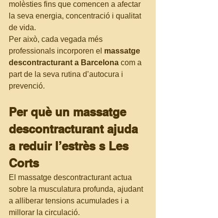
molèsties fins que comencen a afectar 
la seva energia, concentració i qualitat 
de vida.
Per això, cada vegada més 
professionals incorporen el 
massatge 
descontracturant a Barcelona
 com a 
part de la seva rutina d’autocura i 
prevenció.
Per què un massatge 
descontracturant ajuda 
a reduir l’estrès s Les 
Corts
El massatge descontracturant actua 
sobre la musculatura profunda, ajudant 
a alliberar tensions acumulades i a 
millorar la circulació.