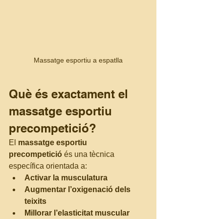
Massatge esportiu a espatlla
Què és exactament el 
massatge esportiu 
precompetició?
El 
massatge esportiu 
precompetició
 és una tècnica 
específica orientada a:
Activar la musculatura
Augmentar l’oxigenació dels 
teixits
Millorar l’elasticitat muscular