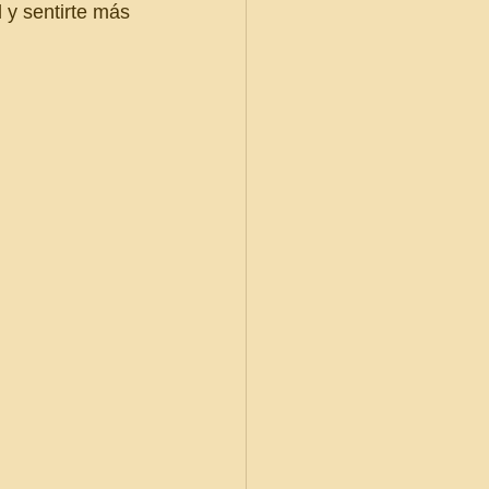
 y sentirte más 