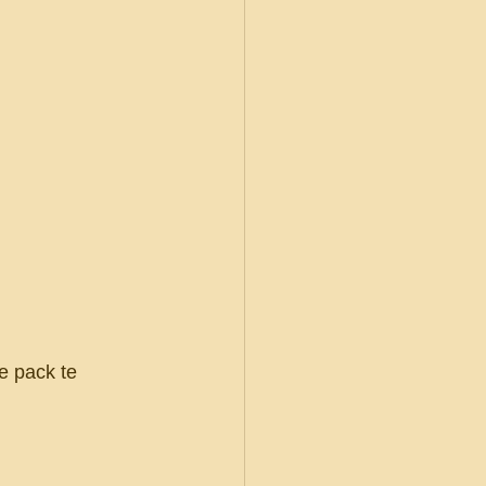
e pack te 