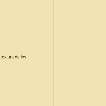
textura de los 